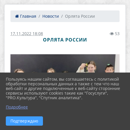
Главная
Новости
Орлята России
17.11.2022 18:08
53
ОРЛЯТА РОССИИ
Пользуясь нашим сайтом, вы соглашаетесь с политикой
обработки персональных данных а также с тем что наш
веб-сайт и другие подключенные к веб-сайту сторонние
сервисы используют cookies такие как "Госуслуги",
"PRO.Культура", "Спутник аналитика".
Подробнее
Подтверждаю